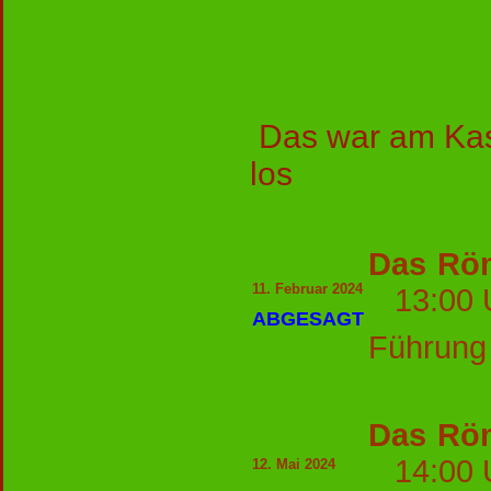
Das war am Kas
los
Das Röm
11. Februar 2024
13:00
ABGESAGT
Führung 
Das Röm
14:00
12. Mai 2024