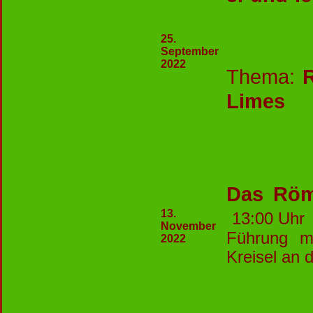
25.
September
2022
Thema:
Limes
Das Röm
13.
13:00 Uhr
November
Führung mi
2022
Kreisel an