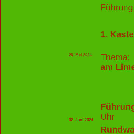
Führung
1. Kast
Thema
26. Mai 2024
am Lim
Führu
Uhr
02. Juni 2024
Rundwa