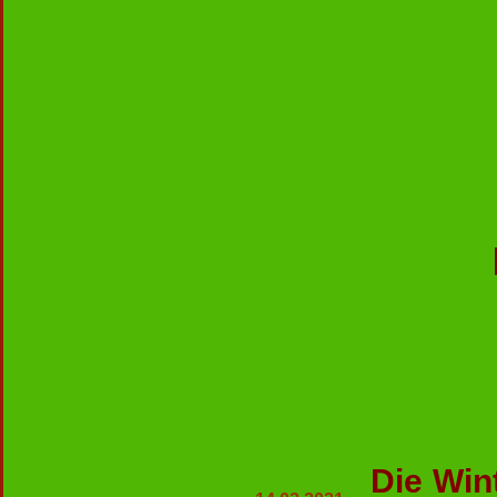
Die Win