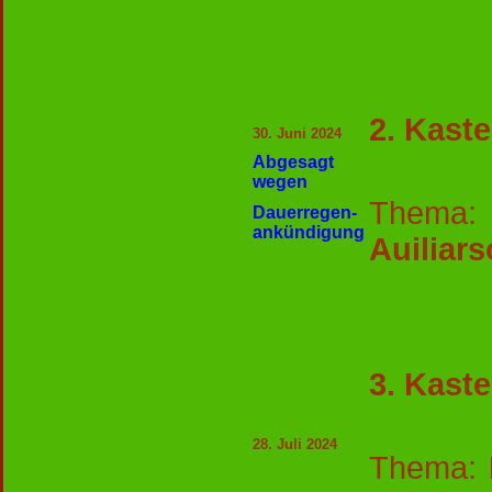
2. Kast
30. Juni 2024
Abgesagt
wegen
Thema
Dauerregen-
ankündigung
Auiliar
3. Kast
28. Juli 2024
Thema: