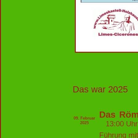
Das war 2025
Das Röm
09. Februar
13:00 
2025
Führung mit